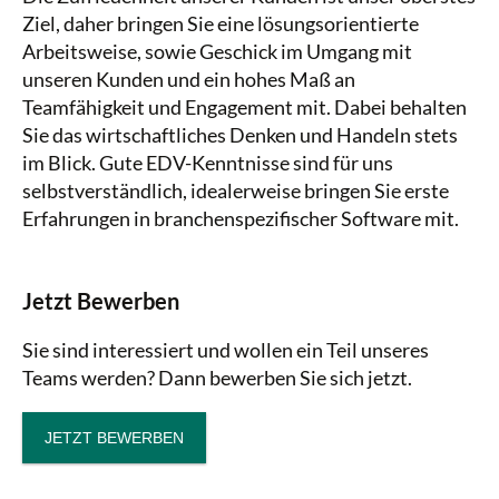
Ziel, daher bringen Sie eine lösungsorientierte
Arbeitsweise, sowie Geschick im Umgang mit
unseren Kunden und ein hohes Maß an
Teamfähigkeit und Engagement mit. Dabei behalten
Sie das wirtschaftliches Denken und Handeln stets
im Blick. Gute EDV-Kenntnisse sind für uns
selbstverständlich, idealerweise bringen Sie erste
Erfahrungen in branchenspezifischer Software mit.
Jetzt Bewerben
Sie sind interessiert und wollen ein Teil unseres
Teams werden? Dann bewerben Sie sich jetzt.
JETZT BEWERBEN