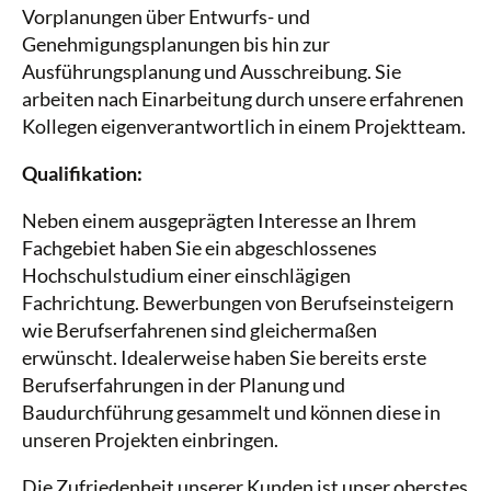
Vorplanungen über Entwurfs- und
Genehmigungsplanungen bis hin zur
Ausführungsplanung und Ausschreibung. Sie
arbeiten nach Einarbeitung durch unsere erfahrenen
Kollegen eigenverantwortlich in einem Projektteam.
Qualifikation:
Neben einem ausgeprägten Interesse an Ihrem
Fachgebiet haben Sie ein abgeschlossenes
Hochschulstudium einer einschlägigen
Fachrichtung. Bewerbungen von Berufseinsteigern
wie Berufserfahrenen sind gleichermaßen
erwünscht. Idealerweise haben Sie bereits erste
Berufserfahrungen in der Planung und
Baudurchführung gesammelt und können diese in
unseren Projekten einbringen.
Die Zufriedenheit unserer Kunden ist unser oberstes