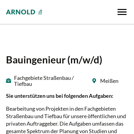
Bauingenieur (m/w/d)
Fachgebiete Straßenbau /
Meißen
Tiefbau
Sie unterstützen uns bei folgenden Aufgaben:
Bearbeitung von Projekten in den Fachgebieten
Straßenbau und Tiefbau für unsere öffentlichen und
privaten Auftraggeber. Die Aufgaben umfassen das
gesamte Spektrum der Planung von Studien und