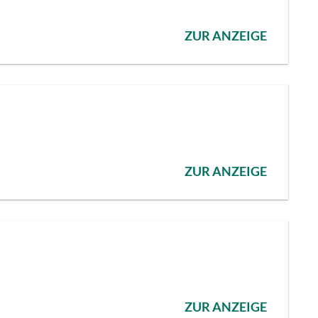
ZUR ANZEIGE
ZUR ANZEIGE
ZUR ANZEIGE