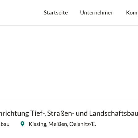
Startseite
Unternehmen
Kom
richtung Tief-, Straßen- und Landschaftsba
sbau
Kissing, Meißen, Oelsnitz/E.