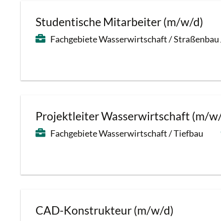
Studentische Mitarbeiter (m/w/d)
Fachgebiete Wasserwirtschaft / Straßenbau 
Projektleiter Wasserwirtschaft (m/w
Fachgebiete Wasserwirtschaft / Tiefbau
CAD-Konstrukteur (m/w/d)