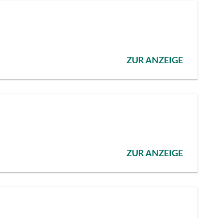
ZUR ANZEIGE
ZUR ANZEIGE