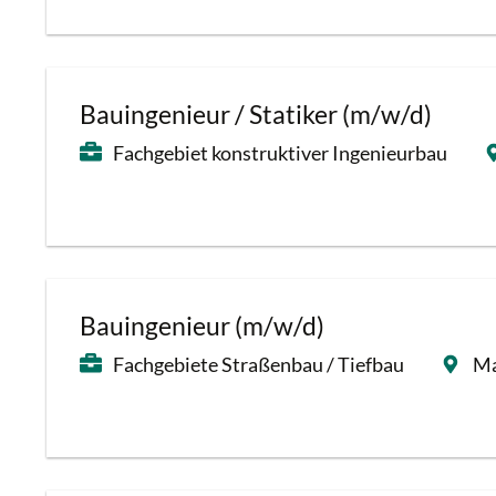
Bauingenieur / Statiker (m/w/d)
Fachgebiet konstruktiver Ingenieurbau
Bauingenieur (m/w/d)
Fachgebiete Straßenbau / Tiefbau
Ma