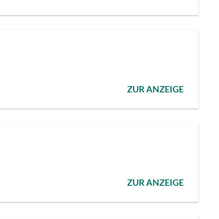
ZUR ANZEIGE
ZUR ANZEIGE