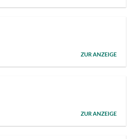
ZUR ANZEIGE
ZUR ANZEIGE