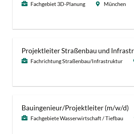
Fachgebiet 3D-Planung
München
Projektleiter Straßenbau und Infrast
Fachrichtung Straßenbau/Infrastruktur
Bauingenieur/Projektleiter (m/w/d)
Fachgebiete Wasserwirtschaft / Tiefbau