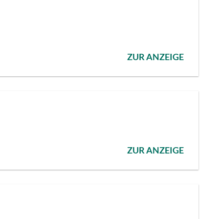
ZUR ANZEIGE
ZUR ANZEIGE