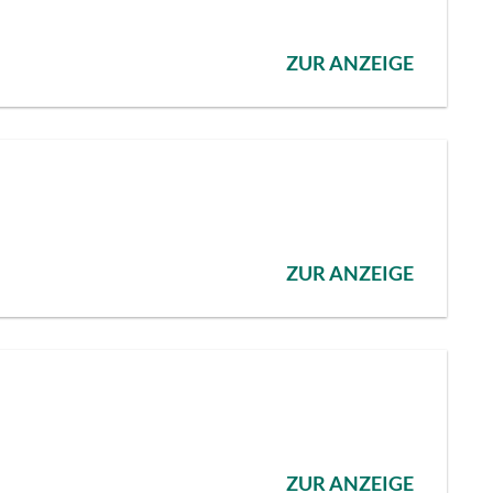
ZUR ANZEIGE
ZUR ANZEIGE
ZUR ANZEIGE