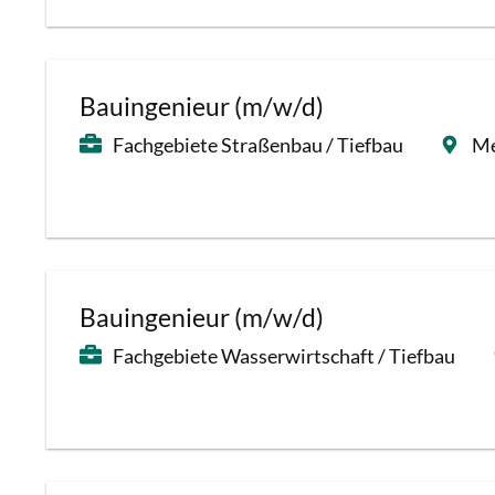
Bauingenieur (m/w/d)
Fachgebiete Straßenbau / Tiefbau
Me
Bauingenieur (m/w/d)
Fachgebiete Wasserwirtschaft / Tiefbau