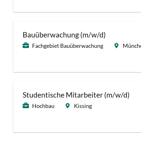
Bauüberwachung (m/w/d)
Fachgebiet Bauüberwachung
Münch
Studentische Mitarbeiter (m/w/d)
Hochbau
Kissing