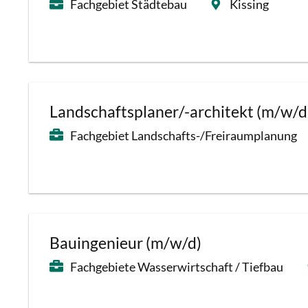
Fachgebiet Städtebau
Kissing
Landschaftsplaner/-architekt (m/w/d
Fachgebiet Landschafts-/Freiraumplanung
Bauingenieur (m/w/d)
Fachgebiete Wasserwirtschaft / Tiefbau