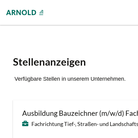
Stellenanzeigen
Verfügbare Stellen in unserem Unternehmen.
Ausbildung Bauzeichner (m/w/d) Fach
Fachrichtung Tief-, Straßen- und Landschaft