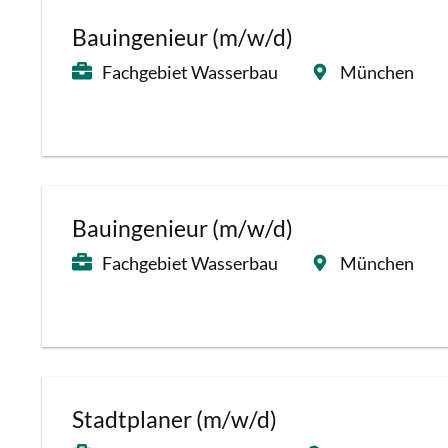
Bauingenieur (m/w/d)
Fachgebiet Wasserbau
München
Bauingenieur (m/w/d)
Fachgebiet Wasserbau
München
Stadtplaner (m/w/d)