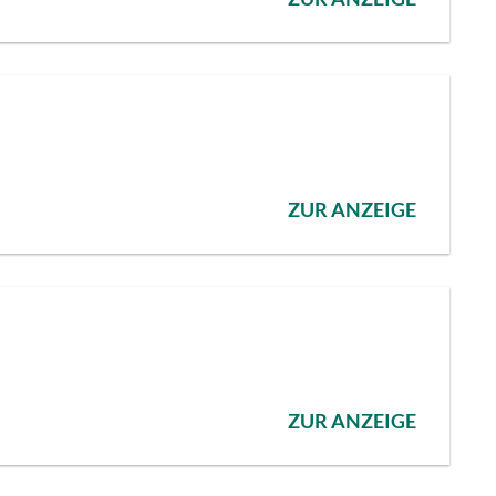
ZUR ANZEIGE
ZUR ANZEIGE