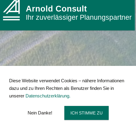
Arnold Consult
Ihr zuverlässiger Planungspartner
Diese Website verwendet Cookies – nähere Informationen
dazu und zu Ihren Rechten als Benutzer finden Sie in
unserer
Datenschutzerklärung.
Nein Danke!
ICH STIMME ZU
Unsere Kompetenzen