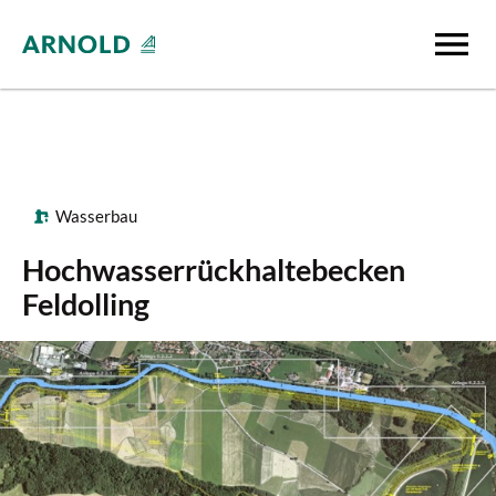
Wasserbau
Hochwasserrückhaltebecken
Feldolling