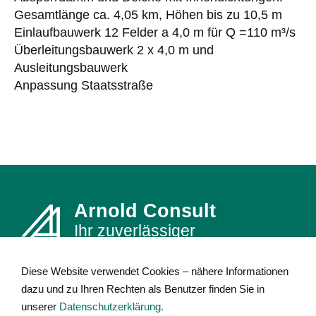
Gesamtlänge ca. 4,05 km, Höhen bis zu 10,5 m
Einlaufbauwerk 12 Felder a 4,0 m für Q =110 m³/s
Überleitungsbauwerk 2 x 4,0 m und
Ausleitungsbauwerk
Anpassung Staatsstraße
Arnold Consult
Ihr zuverlässiger
Planungspartner
Diese Website verwendet Cookies – nähere Informationen
dazu und zu Ihren Rechten als Benutzer finden Sie in
unserer
Datenschutzerklärung.